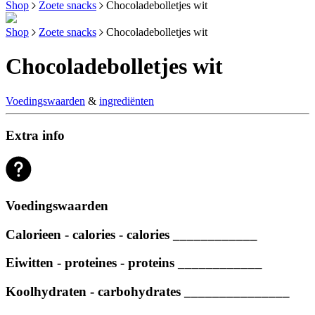
Shop
Zoete snacks
Chocoladebolletjes wit
Shop
Zoete snacks
Chocoladebolletjes wit
Chocoladebolletjes wit
Voedingswaarden
&
ingrediënten
Extra info
Voedingswaarden
Calorieen - calories - calories ____________
Eiwitten - proteines - proteins ____________
Koolhydraten - carbohydrates _______________